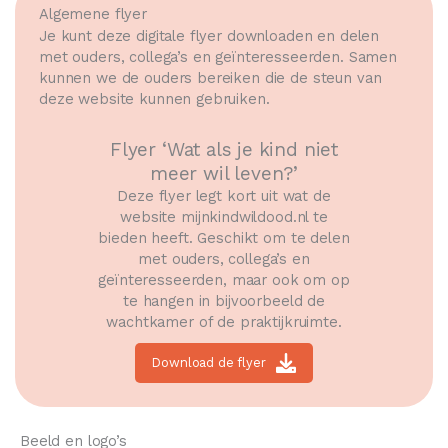
Algemene flyer
Je kunt deze digitale flyer downloaden en delen
met ouders, collega’s en geïnteresseerden. Samen
kunnen we de ouders bereiken die de steun van
deze website kunnen gebruiken.
Flyer ‘Wat als je kind niet
meer wil leven?’
Deze flyer legt kort uit wat de
website mijnkindwildood.nl te
bieden heeft. Geschikt om te delen
met ouders, collega’s en
geïnteresseerden, maar ook om op
te hangen in bijvoorbeeld de
wachtkamer of de praktijkruimte.
Download de flyer
Beeld en logo’s